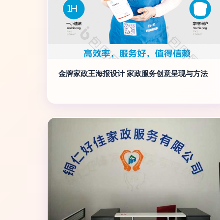
金牌家政王海报设计 家政服务创意呈现与方法