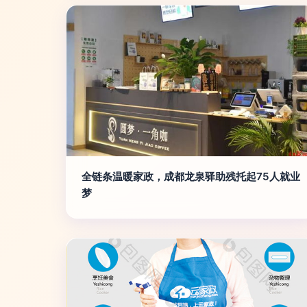
全链条温暖家政，成都龙泉驿助残托起75人就业
梦