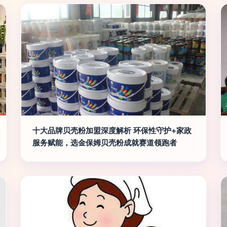
十大品牌贝壳粉加盟深度解析 环保性守护+家政
服务赋能，选金保姆贝壳粉成就赛道领跑者