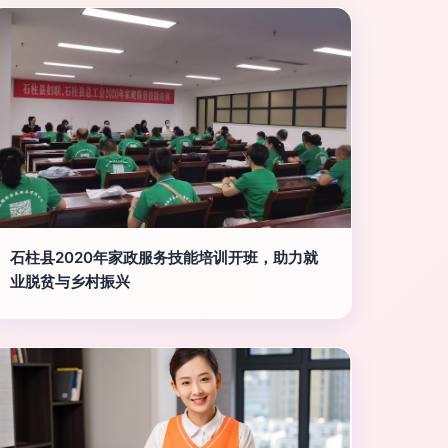
石柱县2020年家政服务技能培训开班，助力就
业脱贫与乡村振兴