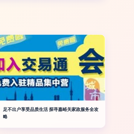
足不出户享受品质生活 探寻嘉峪关家政服务全攻
略