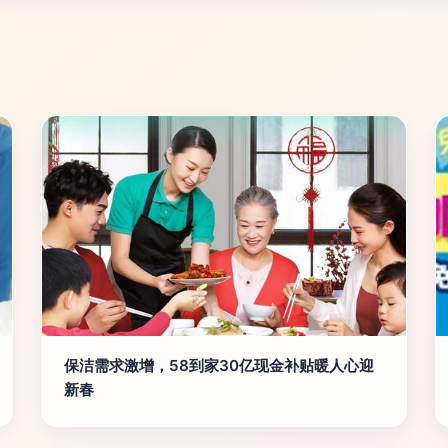
保洁需求激增，58到家30亿现金补贴暖人心迎
新春