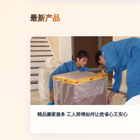
最新产品
精品搬家服务 工人师傅如何让您省心又安心