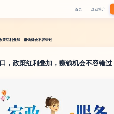
首页
企业简介
，政策红利叠加，赚钱机会不容错过
缺口，政策红利叠加，赚钱机会不容错过