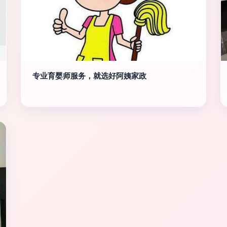
专业育婴师服务，就选好阿姨家政