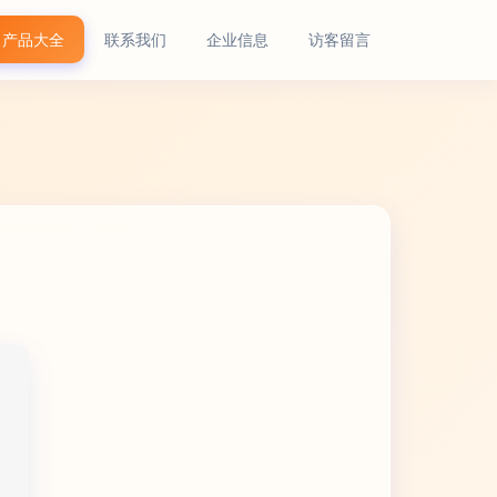
产品大全
联系我们
企业信息
访客留言