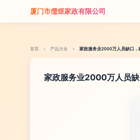
厦门市儒煜家政有限公司
首页
>
产品大全
>
家政服务业2000万人员缺口
家政服务业2000万人员