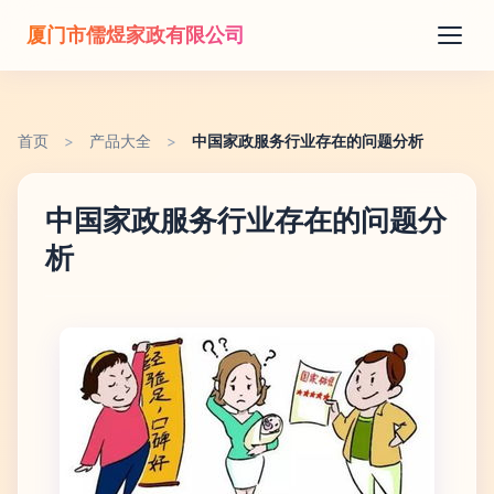
厦门市儒煜家政有限公司
首页
>
产品大全
>
中国家政服务行业存在的问题分析
中国家政服务行业存在的问题分
析