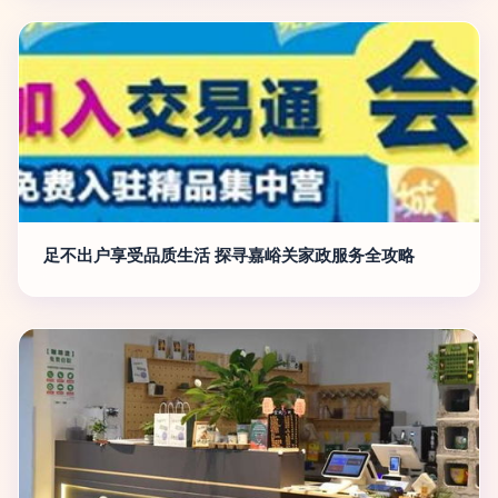
足不出户享受品质生活 探寻嘉峪关家政服务全攻略