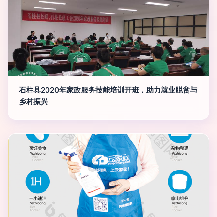
石柱县2020年家政服务技能培训开班，助力就业脱贫与
乡村振兴