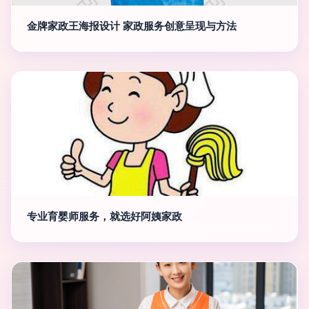
金牌家政王海报设计 家政服务创意呈现与方法
专业育婴师服务，就选好阿姨家政