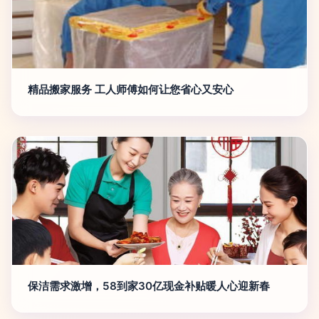
精品搬家服务 工人师傅如何让您省心又安心
保洁需求激增，58到家30亿现金补贴暖人心迎新春