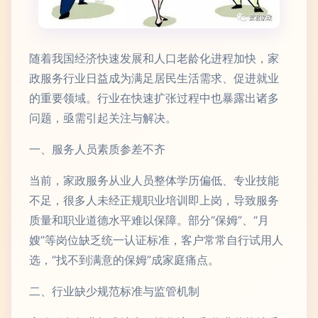
随着我国经济快速发展和人口老龄化进程加快，家
政服务行业日益成为满足居民生活需求、促进就业
的重要领域。行业在快速扩张过程中也暴露出诸多
问题，亟需引起关注与解决。
一、服务人员素质参差不齐
当前，家政服务从业人员整体学历偏低、专业技能
不足，很多人未经正规职业培训即上岗，导致服务
质量和职业道德水平难以保障。部分“保姆”、“月
嫂”等岗位缺乏统一认证标准，客户常常自行试用人
选，“找不到满意的保姆”成家庭痛点。
二、行业缺少规范标准与监管机制