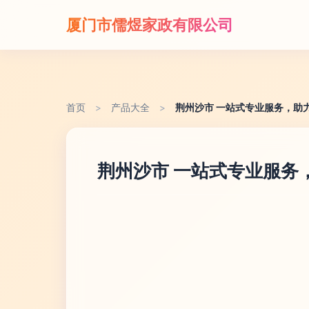
厦门市儒煜家政有限公司
首页
>
产品大全
>
荆州沙市 一站式专业服务，助
荆州沙市 一站式专业服务