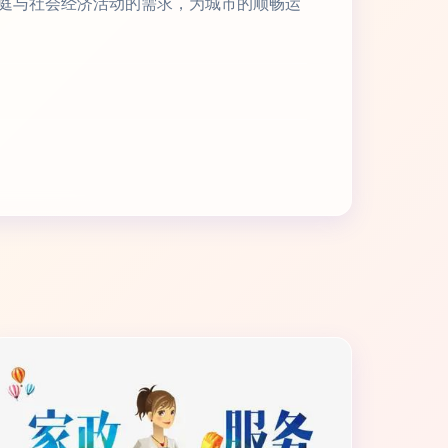
庭与社会经济活动的需求，为城市的顺畅运