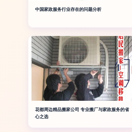
中国家政服务行业存在的问题分析
花都周边精品搬家公司 专业搬厂与家政服务的省
心之选