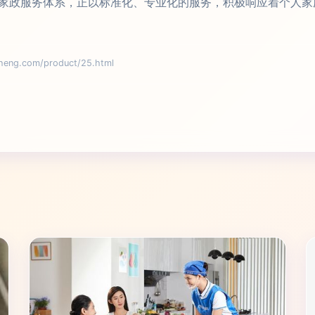
家政服务体系，正以标准化、专业化的服务，积极响应着个人家
g.com/product/25.html