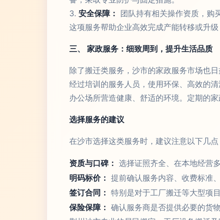
3.
安全保障：
团队持有相关操作资质，购
这项服务帮助企业高效完成产能转移或升级
三、 家政服务：细致周到，提升生活品质
除了搬迁类服务，沙市的家政服务市场也日
经过培训的服务人员，使用环保、高效的清
办公场所营造健康、舒适的环境。定期的家
选择服务的建议
在沙市选择这类服务时，建议注意以下几点
资质与口碑：
选择证照齐全、在本地经营多
明码标价：
提前确认服务内容、收费标准、
签订合同：
特别是对于工厂搬迁等大型项目
保险保障：
确认服务商是否提供必要的货物