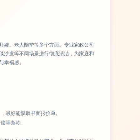
。
月嫂、老人陪护等多个方面。专业家政公司
毯沙发等不同场景进行彻底清洁，为家庭和
与幸福感。
），最好能获取书面报价单。
赔偿等条款。