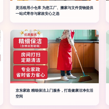
灵活租用小仓库 为您工厂、搬家与文件货物提供
一站式寄存与家政安心之选
京东家政 精细保洁上门服务，打造健康洁净生活
空间