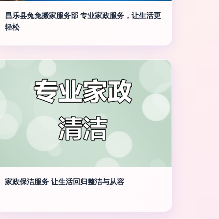
昌乐县兔兔搬家服务部 专业家政服务，让生活更
轻松
家政保洁服务 让生活回归整洁与从容