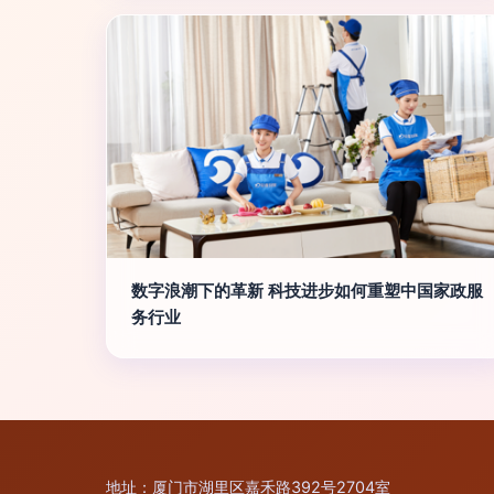
数字浪潮下的革新 科技进步如何重塑中国家政服
务行业
地址：厦门市湖里区嘉禾路392号2704室