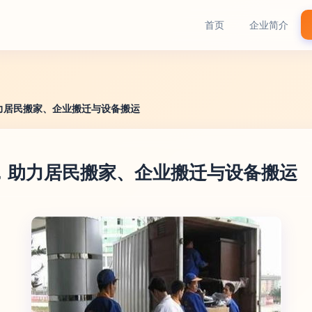
首页
企业简介
力居民搬家、企业搬迁与设备搬运
，助力居民搬家、企业搬迁与设备搬运