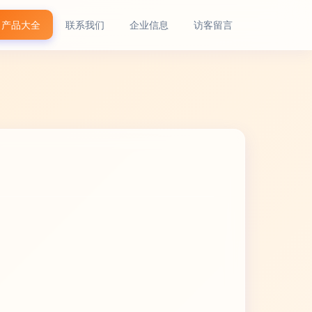
产品大全
联系我们
企业信息
访客留言