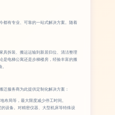
今都有专业、可靠的一站式解决方案。随着
家具拆装、搬运运输到新居归位、清洁整理
论是电梯公寓还是步梯楼房，经验丰富的搬
验。
搬迁服务商为此提供定制化解决方案：
地布局等，最大限度减少停工时间。
度的设备。对精密仪器、大型机床等特殊设