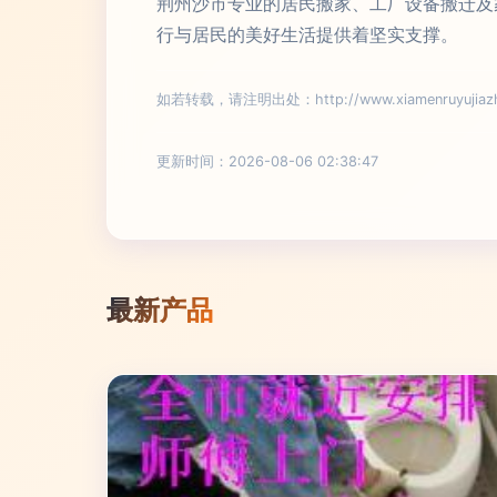
荆州沙市专业的居民搬家、工厂设备搬迁及
行与居民的美好生活提供着坚实支撑。
如若转载，请注明出处：http://www.xiamenruyujiazhen
更新时间：2026-08-06 02:38:47
最新产品