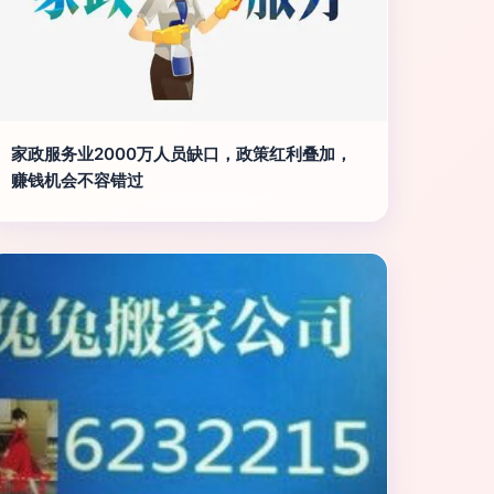
家政服务业2000万人员缺口，政策红利叠加，
赚钱机会不容错过