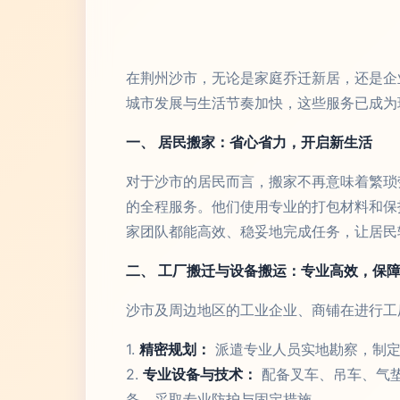
在荆州沙市，无论是家庭乔迁新居，还是企
城市发展与生活节奏加快，这些服务已成为
一、 居民搬家：省心省力，开启新生活
对于沙市的居民而言，搬家不再意味着繁琐
的全程服务。他们使用专业的打包材料和保
家团队都能高效、稳妥地完成任务，让居民
二、 工厂搬迁与设备搬运：专业高效，保
沙市及周边地区的工业企业、商铺在进行工
1.
精密规划：
派遣专业人员实地勘察，制定
2.
专业设备与技术：
配备叉车、吊车、气
备，采取专业防护与固定措施。