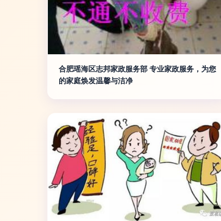
合肥瑶海区志邦家政服务部 专业家政服务，为您
的家庭焕发温馨与洁净