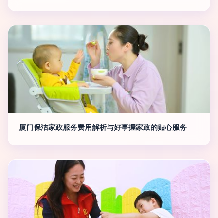
厦门保洁家政服务费用解析与好事握家政的贴心服务