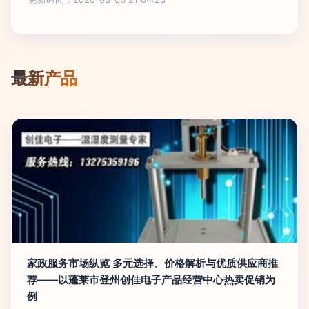
最新产品
家政服务市场纵览 多元选择、价格解析与优质供应商推
荐——以蓬莱市登州创佳电子产品经营中心热卖促销为
例