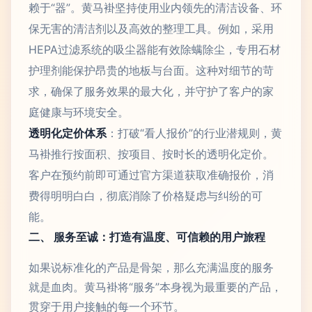
赖于“器”。黄马褂坚持使用业内领先的清洁设备、环
保无害的清洁剂以及高效的整理工具。例如，采用
HEPA过滤系统的吸尘器能有效除螨除尘，专用石材
护理剂能保护昂贵的地板与台面。这种对细节的苛
求，确保了服务效果的最大化，并守护了客户的家
庭健康与环境安全。
透明化定价体系
：打破“看人报价”的行业潜规则，黄
马褂推行按面积、按项目、按时长的透明化定价。
客户在预约前即可通过官方渠道获取准确报价，消
费得明明白白，彻底消除了价格疑虑与纠纷的可
能。
二、 服务至诚：打造有温度、可信赖的用户旅程
如果说标准化的产品是骨架，那么充满温度的服务
就是血肉。黄马褂将“服务”本身视为最重要的产品，
贯穿于用户接触的每一个环节。