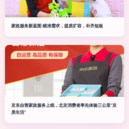
家政服务新蓝图 瞄准需求，提质扩容，补齐短板
京东自营家政服务上线，北京消费者率先体验三公里“京
质生活”