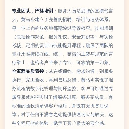
专业团队，严格培训
：服务人员是品牌的直接代言
人。黄马褂建立了完善的招聘、培训与考核体系。
每一位上岗的服务师都需经过背景核查、技能培训
（包括操作规范、服务礼仪、安全知识等）与实操
考核。定期的复训与技能提升课程，确保了团队的
专业水准持续在线。统一、整洁的工装与规范的言
行举止，也给客户带来了专业、可靠的第一印象。
全流程品质管控
：从在线预约、需求沟通，到服务
执行、完工验收，再到售后反馈，黄马褂实现了服
务流程的数字化管理与闭环监控。客户可以通过专
属客服或APP实时了解服务进度。服务完成后，有
标准的验收清单供客户核对，并设有无忧售后保
障，对于任何不满意之处提供快速响应与解决。这
种全程可控的体验，赋予了客户极大的安全感。