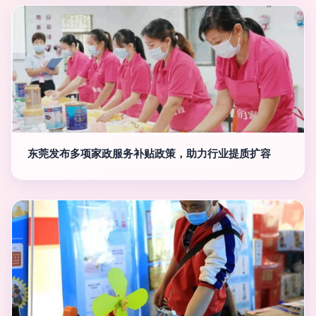
东莞发布多项家政服务补贴政策，助力行业提质扩容