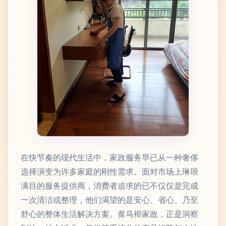
在快节奏的现代生活中，家政服务早已从一种奢侈
选择演变为许多家庭的刚性需求。面对市场上琳琅
满目的服务提供商，消费者追求的已不仅仅是完成
一次清洁或整理，他们渴望的是安心、省心、乃至
舒心的整体生活解决方案。黄马褂家政，正是洞察