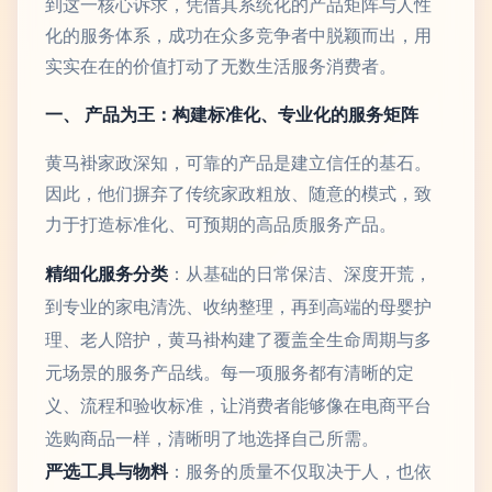
到这一核心诉求，凭借其系统化的产品矩阵与人性
化的服务体系，成功在众多竞争者中脱颖而出，用
实实在在的价值打动了无数生活服务消费者。
一、 产品为王：构建标准化、专业化的服务矩阵
黄马褂家政深知，可靠的产品是建立信任的基石。
因此，他们摒弃了传统家政粗放、随意的模式，致
力于打造标准化、可预期的高品质服务产品。
精细化服务分类
：从基础的日常保洁、深度开荒，
到专业的家电清洗、收纳整理，再到高端的母婴护
理、老人陪护，黄马褂构建了覆盖全生命周期与多
元场景的服务产品线。每一项服务都有清晰的定
义、流程和验收标准，让消费者能够像在电商平台
选购商品一样，清晰明了地选择自己所需。
严选工具与物料
：服务的质量不仅取决于人，也依