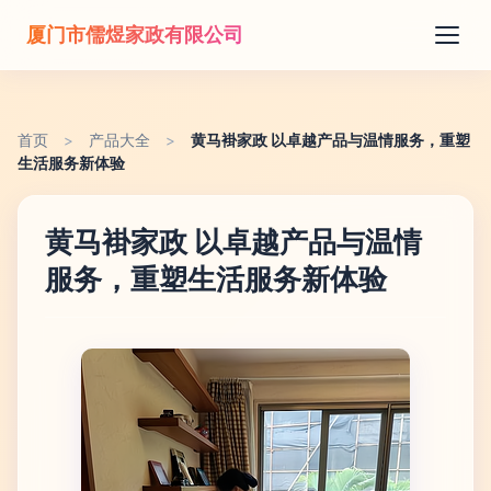
厦门市儒煜家政有限公司
首页
>
产品大全
>
黄马褂家政 以卓越产品与温情服务，重塑
生活服务新体验
黄马褂家政 以卓越产品与温情
服务，重塑生活服务新体验