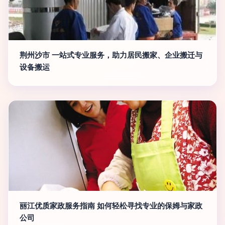
荆州沙市 一站式专业服务，助力居民搬家、企业搬迁与
设备搬运
丽江优质家政服务指南 如何轻松寻找专业的保姆与家政
公司