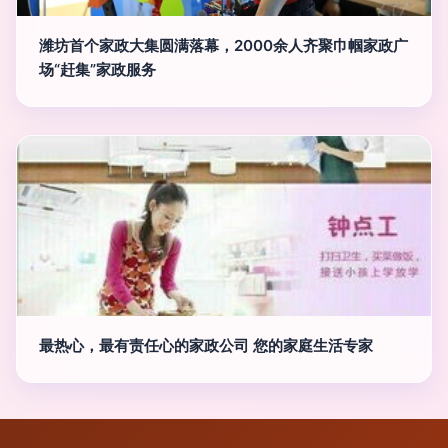
潍坊首个家政大集圆满落幕，2000余人齐聚巾帼家政广
场“赶集”家政服务
最热心，最有责任心的家政公司 您的家庭生活专家